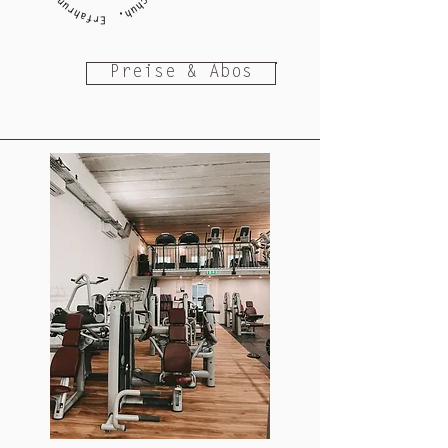
Preise & Abos