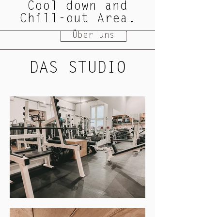
Cool down and
Chill-out Area.
Über uns
DAS STUDIO