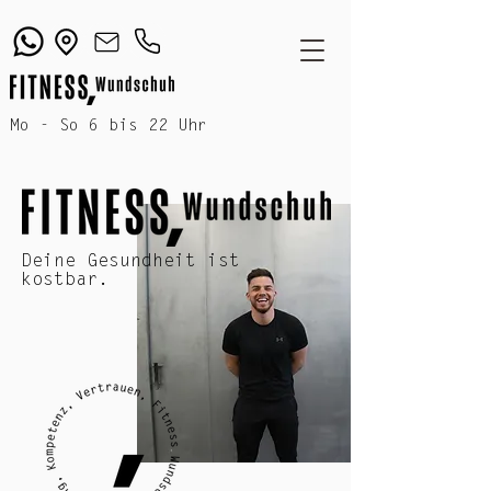
Mo - So 6 bis 22 Uhr
Deine Gesundheit ist
kostbar.