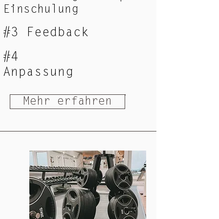
Einschulung
#3 Feedback
#4
Anpassung
Mehr erfahren