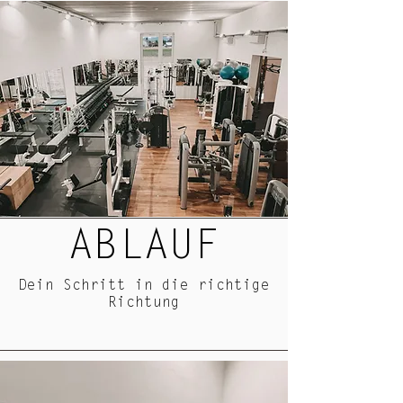
ABLAUF
Dein Schritt in die richtige
Richtung