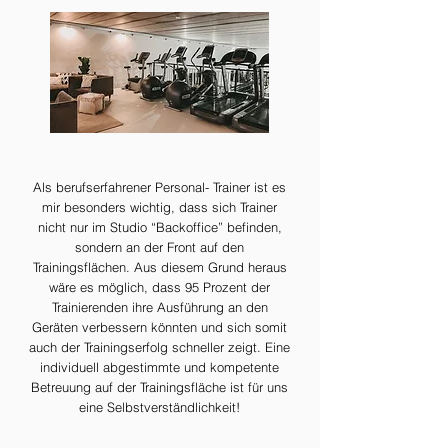
Als berufserfahrener Personal- Trainer ist es
mir besonders wichtig, dass sich Trainer
nicht nur im Studio “Backoffice” befinden,
sondern an der Front auf den
Trainingsflächen. Aus diesem Grund heraus
wäre es möglich, dass 95 Prozent der
Trainierenden ihre Ausführung an den
Geräten verbessern könnten und sich somit
auch der Trainingserfolg schneller zeigt. Eine
individuell abgestimmte und kompetente
Betreuung auf der Trainingsfläche ist für uns
eine Selbstverständlichkeit!