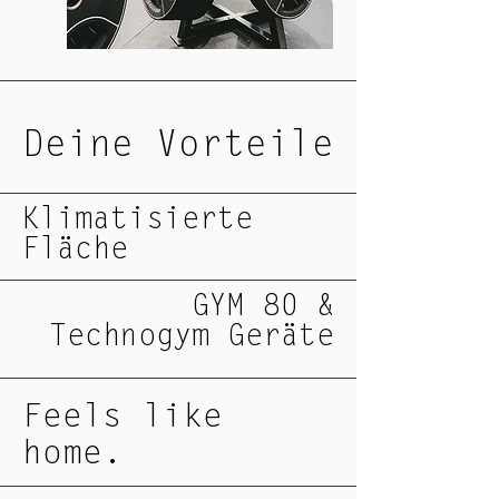
Deine Vorteile
Klimatisierte
Fläche
GYM 80 &
Technogym Geräte
Feels like
home.